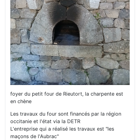
foyer du petit four de Rieutort, la charpente est
en chène
Les travaux du four sont financés par la région
occitanie et l'état via la DETR
L'entreprise qui a réalisé les travaux est "les
maçons de l'Aubrac"