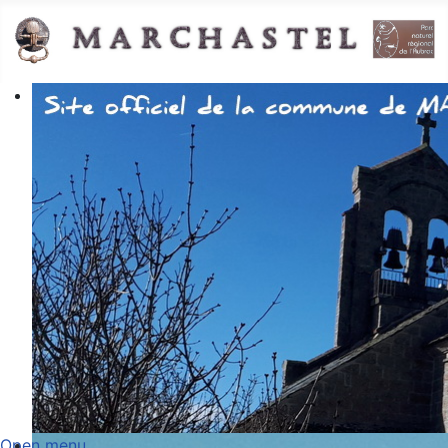
Open menu