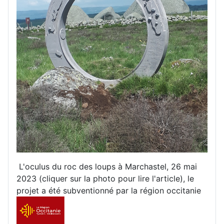
L'oculus du roc des loups à Marchastel, 26 mai
2023 (cliquer sur la photo pour lire l'article), le
projet a été subventionné par la région occitanie