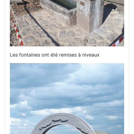
Les fontaines ont été remises à niveaux