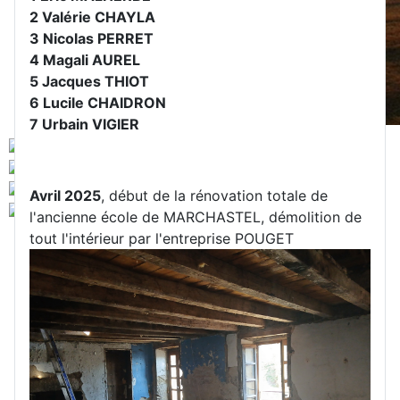
2 Valérie CHAYLA
3 Nicolas PERRET
4 Magali AUREL
5 Jacques THIOT
6 Lucile CHAIDRON
7 Urbain VIGIER
Avril 2025
, début de la rénovation totale de
l'ancienne école de MARCHASTEL, démolition de
tout l'intérieur par l'entreprise POUGET