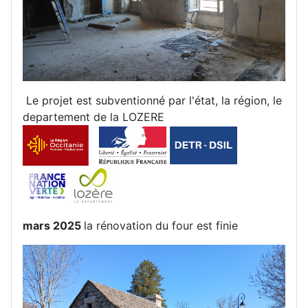
Le projet est subventionné par l'état, la région, le
departement de la LOZERE
mars 2025
la rénovation du four est finie