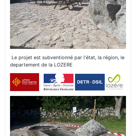
Le projet est subventionné par l'état, la région, le
departement de la LOZERE