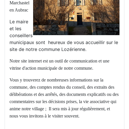
Marchastel
en Aubrac
Le maire
et les
conseillers
municipaux sont heureux de vous accueillir sur le
site de notre commune Lozérienne.
Notre site internet est un outil de communication et une
vitrine d'action municipale de notre commune.
Vous y trouverez de nombreuses informations sur la
commune, des comptes rendus du conseil, des extraits des
délibérations et des arrêtés, des documents explicatifs ou des
commentaires sur les décisions prises, la vie associative qui
anime notre village ; Il sera mis à jour régulièrement, et
nous vous invitons à le visiter souvent.