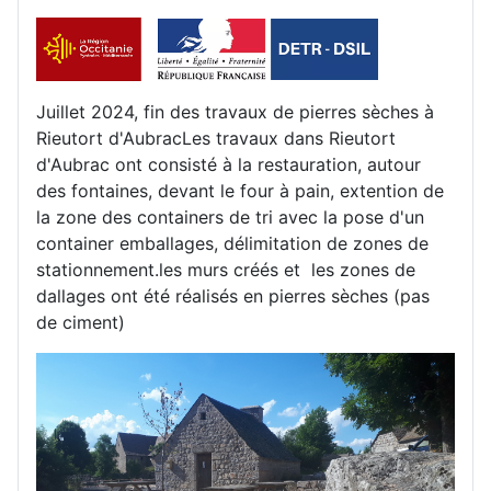
Juillet 2024, fin des travaux de pierres sèches à
Rieutort d'AubracLes travaux dans Rieutort
d'Aubrac ont consisté à la restauration, autour
des fontaines, devant le four à pain, extention de
la zone des containers de tri avec la pose d'un
container emballages, délimitation de zones de
stationnement.les murs créés et les zones de
dallages ont été réalisés en pierres sèches (pas
de ciment)