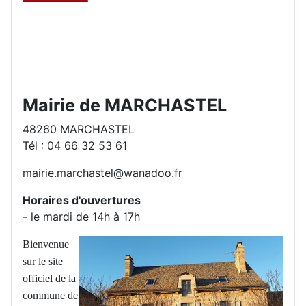
Mairie de MARCHASTEL
48260 MARCHASTEL
Tél : 04 66 32 53 61
mairie.marchastel@wanadoo.fr
Horaires d'ouvertures
- le mardi de 14h à 17h
Bienvenue
sur le site
officiel de la
commune de